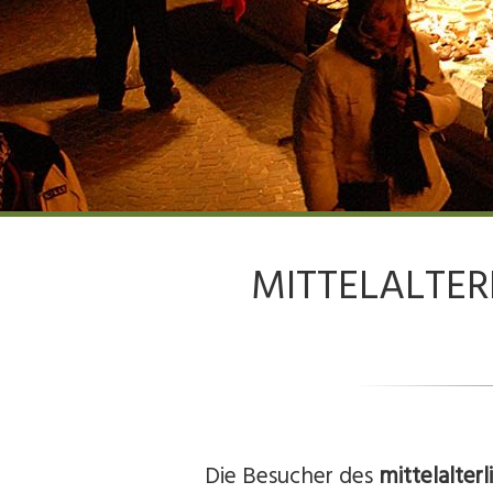
MITTELALTER
Die Besucher des
mittelalte