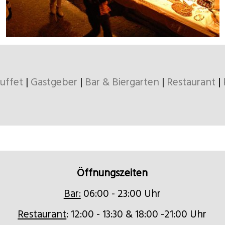
uffet
|
Gastgeber
|
Bar & Biergarten
|
Restaurant
|
Öffnungszeiten
Bar:
06:00 - 23:00 Uhr
Restaurant
: 12:00 - 13:30 & 18:00 -21:00 Uhr