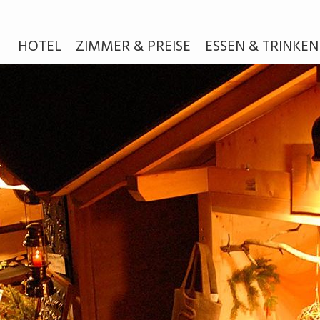
HOTEL
ZIMMER & PREISE
ESSEN & TRINKEN