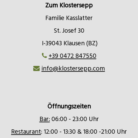
Zum Klostersepp
Familie Kasslatter
St. Josef 30
I-39043 Klausen (BZ)
+39 0472 847550
info@klostersepp.com
Öffnungszeiten
Bar:
06:00 - 23:00 Uhr
Restaurant
: 12:00 - 13:30 & 18:00 -21:00 Uhr