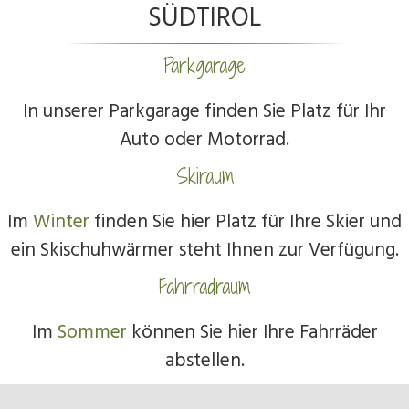
SÜDTIROL
Parkgarage
In unserer Parkgarage finden Sie Platz für Ihr
Auto oder Motorrad.
Skiraum
Im
Winter
finden Sie hier Platz für Ihre Skier und
ein Skischuhwärmer steht Ihnen zur Verfügung.
Fahrradraum
Im
Sommer
können Sie hier Ihre Fahrräder
abstellen.