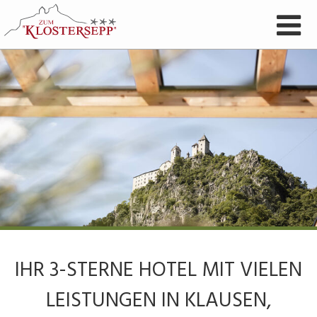
IHR 3-STERNE HOTEL MIT VIELEN
LEISTUNGEN IN KLAUSEN,