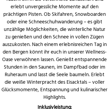
erlebt unvergessliche Momente auf den
prächtigen Pisten. Ob Skifahren, Snowboarden
oder eine Schneeschuhwanderung – es gibt
unzählige Möglichkeiten, die winterliche Natur
zu genießen und den Schnee in vollen Zügen
auszukosten. Nach einem erlebnisreichen Tag in
den Bergen könnt ihr euch in unserer Wellness-
Oase verwöhnen lassen. Genießt entspannende
Stunden in den Saunen, im Dampfbad oder im
Ruheraum und lasst die Seele baumeln. Erlebt
die weiße Winterpracht des Eisacktals – voller
Glücksmomente, Entspannung und kulinarischer
Highlights.
Inklusivleistung: