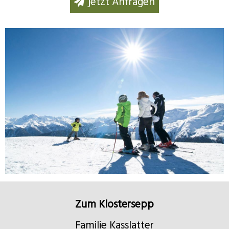
jetzt Anfragen
Zum Klostersepp
Familie Kasslatter