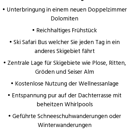
• Unterbringung in einem neuen Doppelzimmer
Dolomiten
• Reichhaltiges Frühstück
• Ski Safari Bus welcher Sie jeden Tag in ein
anderes Skigebiet fährt
• Zentrale Lage für Skigebiete wie Plose, Ritten,
Gröden und Seiser Alm
• Kostenlose Nutzung der Wellnessanlage
• Entspannung pur auf der Dachterrasse mit
beheitzen Whirlpools
• Geführte Schneeschuhwanderungen oder
Winterwanderungen