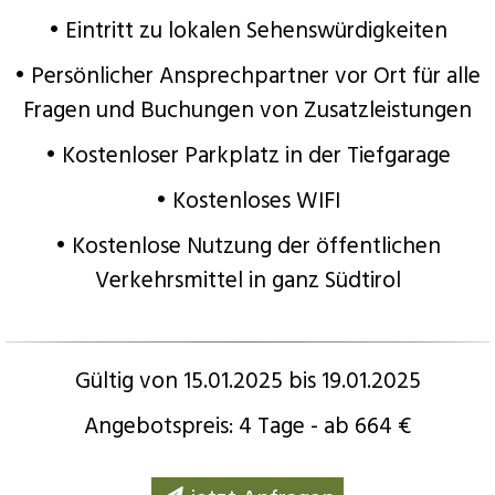
• Eintritt zu lokalen Sehenswürdigkeiten
• Persönlicher Ansprechpartner vor Ort für alle
Fragen und Buchungen von Zusatzleistungen
• Kostenloser Parkplatz in der Tiefgarage
• Kostenloses WIFI
• Kostenlose Nutzung der öffentlichen
Verkehrsmittel in ganz Südtirol
Gültig von 15.01.2025 bis 19.01.2025
Angebotspreis: 4 Tage - ab 664 €