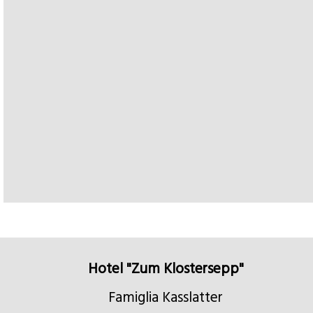
Hotel "Zum Klostersepp"
Famiglia Kasslatter