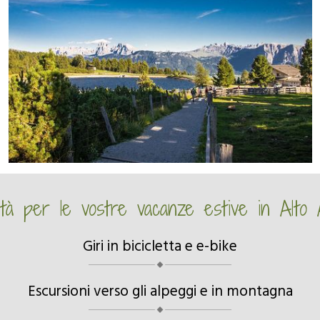
vità per le vostre vacanze estive in Alto 
Giri in bicicletta e e-bike
Escursioni verso gli alpeggi e in montagna