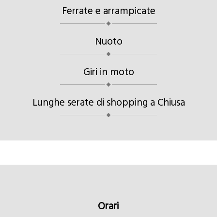
Ferrate e arrampicate
Nuoto
Giri in moto
Lunghe serate di shopping a Chiusa
Orari