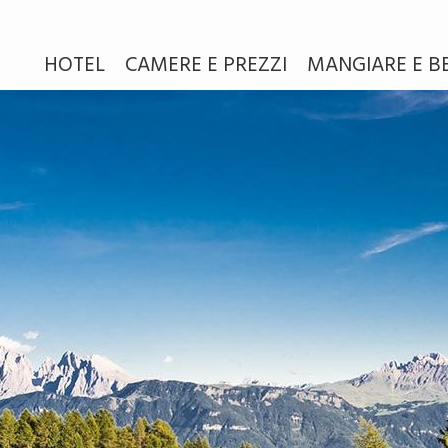
HOTEL
CAMERE E PREZZI
MANGIARE E B