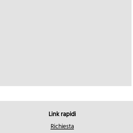
Link rapidi
Richiesta