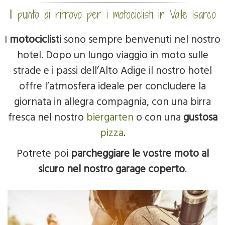
Il punto di ritrovo per i motociclisti in Valle Isarco
I
motociclisti
sono sempre benvenuti nel nostro
hotel. Dopo un lungo viaggio in moto sulle
strade e i passi dell’Alto Adige il nostro hotel
offre l’atmosfera ideale per concludere la
giornata in allegra compagnia, con una birra
fresca nel nostro
biergarten
o con una
gustosa
pizza
.
Potrete poi
parcheggiare le vostre moto al
sicuro nel nostro garage coperto
.