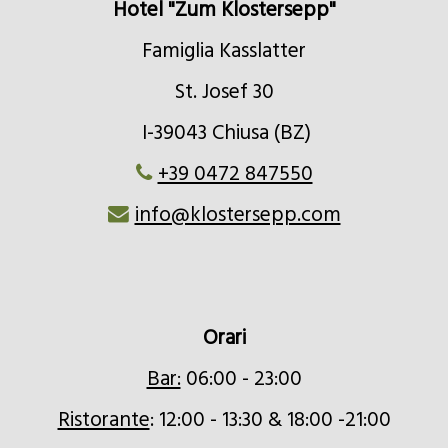
Hotel "Zum Klostersepp"
Famiglia Kasslatter
St. Josef 30
I-39043 Chiusa (BZ)
+39 0472 847550
info@klostersepp.com
Orari
Bar:
06:00 - 23:00
Ristorante
: 12:00 - 13:30 & 18:00 -21:00