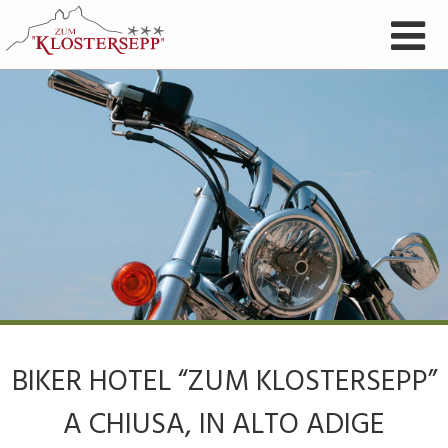
BIKER HOTEL “ZUM KLOSTERSEPP”
A CHIUSA, IN ALTO ADIGE