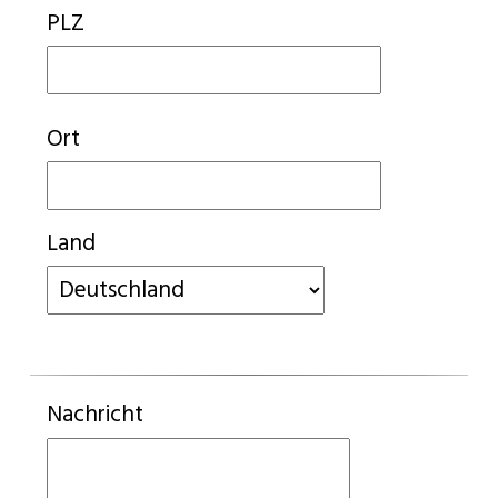
PLZ
Ort
Land
Nachricht