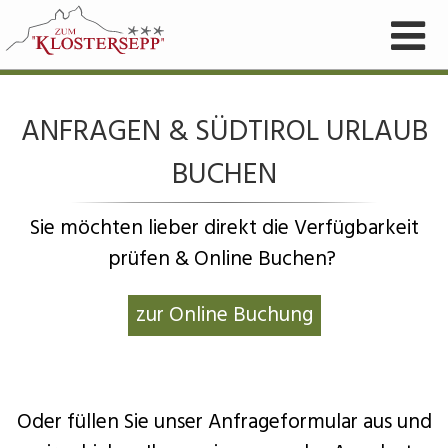
ANFRAGEN & SÜDTIROL URLAUB
BUCHEN
Sie möchten lieber direkt die Verfügbarkeit
prüfen & Online Buchen?
zur Online Buchung
Oder füllen Sie unser Anfrageformular aus und