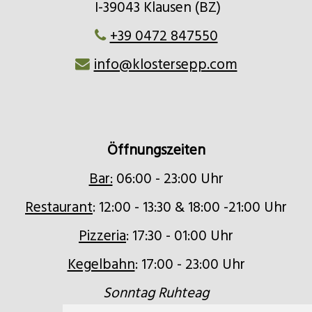
I-39043 Klausen (BZ)
+39 0472 847550
info@klostersepp.com
Öffnungszeiten
Bar:
06:00 - 23:00 Uhr
Restaurant
: 12:00 - 13:30 & 18:00 -21:00 Uhr
Pizzeria
: 17:30 - 01:00 Uhr
Kegelbahn
: 17:00 - 23:00 Uhr
Sonntag Ruhteag