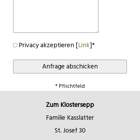
Privacy akzeptieren [
Link
]*
* Pflichtfeld
Zum Klostersepp
Familie Kasslatter
St. Josef 30