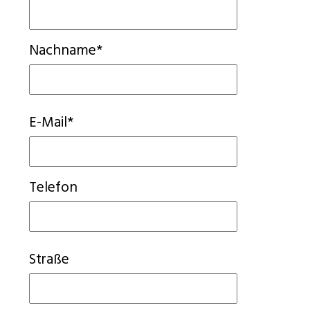
Nachname*
E-Mail*
Telefon
Straße