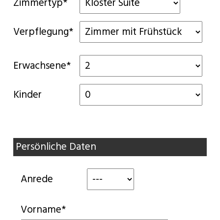
Zimmertyp*
Verpflegung*
Erwachsene*
Kinder
Persönliche Daten
Anrede
Vorname*