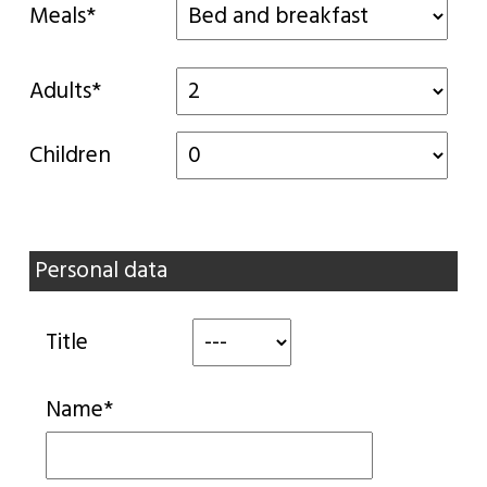
Meals*
Adults*
Children
Personal data
Title
Name*