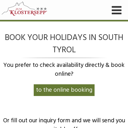
BOOK YOUR HOLIDAYS IN SOUTH
TYROL
You prefer to check availability directly & book
online?
to the online booking
Or fill out our inquiry form and we will send you