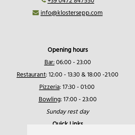
+39 0472 847550
info@klostersepp.com
Opening hours
Bar:
06:00 - 23:00
Restaurant
: 12:00 - 13:30 & 18:00 -21:00
Pizzeria
: 17:30 - 01:00
Bowling
: 17:00 - 23:00
Sunday rest day
Quick Links