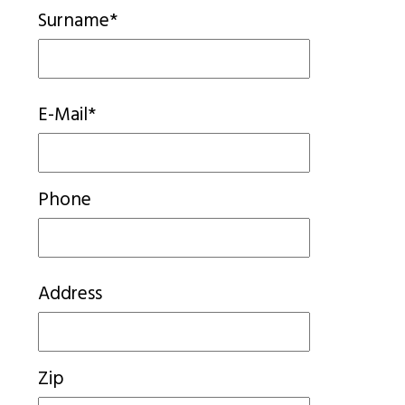
Surname*
E-Mail*
Phone
Address
Zip